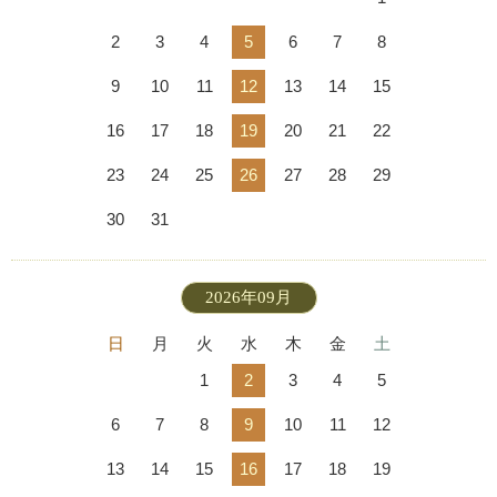
2
3
4
5
6
7
8
9
10
11
12
13
14
15
16
17
18
19
20
21
22
23
24
25
26
27
28
29
30
31
2026年09月
日
月
火
水
木
金
土
1
2
3
4
5
6
7
8
9
10
11
12
13
14
15
16
17
18
19