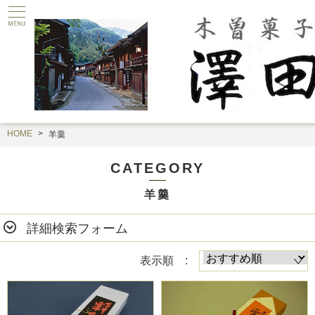
HOME
羊羹
CATEGORY
羊羹
詳細検索フォーム
表示順 :