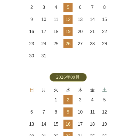
2
3
4
5
6
7
8
9
10
11
12
13
14
15
16
17
18
19
20
21
22
23
24
25
26
27
28
29
30
31
2026年09月
日
月
火
水
木
金
土
1
2
3
4
5
6
7
8
9
10
11
12
13
14
15
16
17
18
19