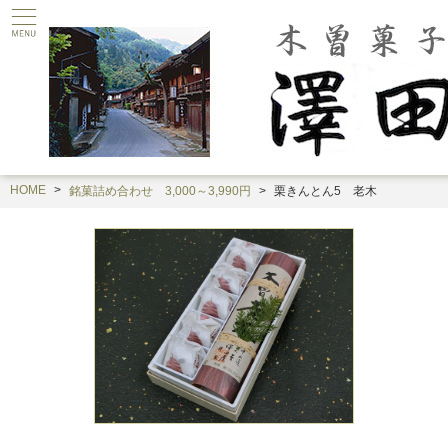
HOME
銘菓詰め合わせ 3,000～3,990円
栗きんとん5 老木