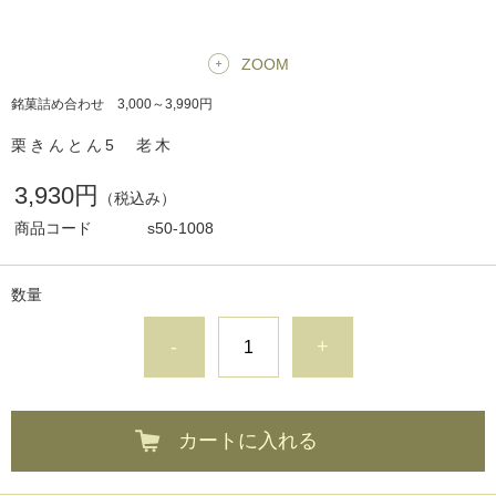
ZOOM
銘菓詰め合わせ 3,000～3,990円
栗きんとん5 老木
3,930円
（税込み）
商品コード
s50-1008
数量
-
+
カートに入れる