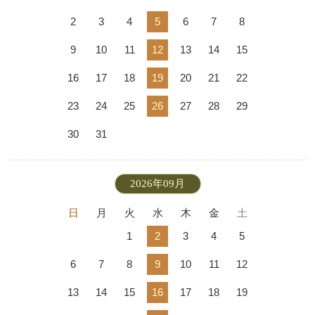
2
3
4
5
6
7
8
9
10
11
12
13
14
15
16
17
18
19
20
21
22
23
24
25
26
27
28
29
30
31
2026年09月
日
月
火
水
木
金
土
1
2
3
4
5
6
7
8
9
10
11
12
13
14
15
16
17
18
19