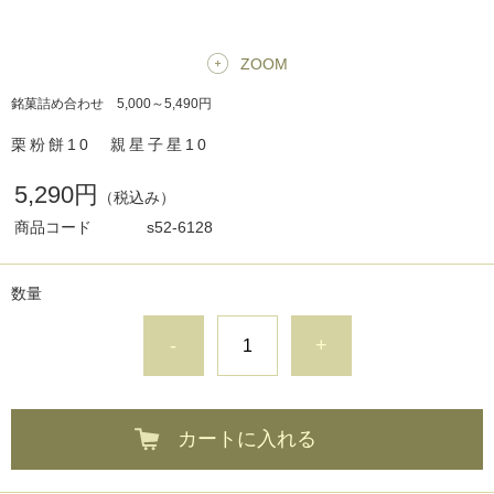
ZOOM
銘菓詰め合わせ 5,000～5,490円
栗粉餅10 親星子星10
5,290円
（税込み）
商品コード
s52-6128
数量
-
+
カートに入れる