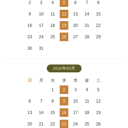
2
3
4
5
6
7
8
9
10
11
12
13
14
15
16
17
18
19
20
21
22
23
24
25
26
27
28
29
30
31
2026年09月
日
月
火
水
木
金
土
1
2
3
4
5
6
7
8
9
10
11
12
13
14
15
16
17
18
19
20
21
22
23
24
25
26