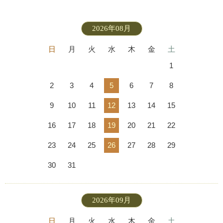
2026年08月
日
月
火
水
木
金
土
1
2
3
4
5
6
7
8
9
10
11
12
13
14
15
16
17
18
19
20
21
22
23
24
25
26
27
28
29
30
31
2026年09月
日
月
火
水
木
金
土