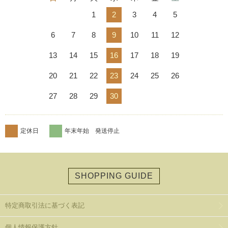
1
2
3
4
5
6
7
8
9
10
11
12
13
14
15
16
17
18
19
20
21
22
23
24
25
26
27
28
29
30
定休日
年末年始 発送停止
SHOPPING GUIDE
特定商取引法に基づく表記
個人情報保護方針