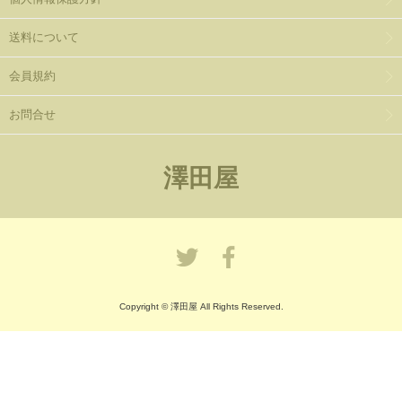
送料について
会員規約
お問合せ
澤田屋
Copyright © 澤田屋 All Rights Reserved.