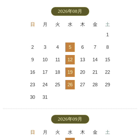
2026年08月
日
月
火
水
木
金
土
1
2
3
4
5
6
7
8
9
10
11
12
13
14
15
16
17
18
19
20
21
22
23
24
25
26
27
28
29
30
31
2026年09月
日
月
火
水
木
金
土