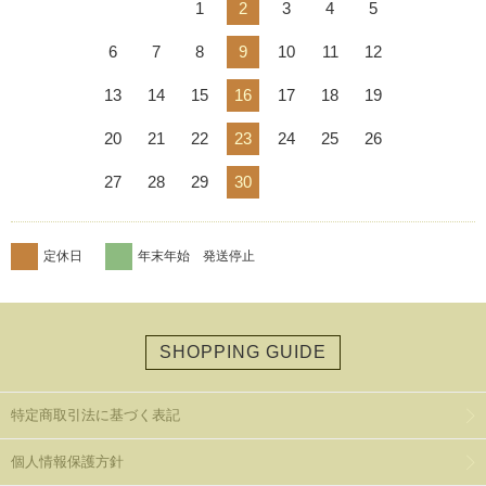
1
2
3
4
5
6
7
8
9
10
11
12
13
14
15
16
17
18
19
20
21
22
23
24
25
26
27
28
29
30
定休日
年末年始 発送停止
SHOPPING GUIDE
特定商取引法に基づく表記
個人情報保護方針