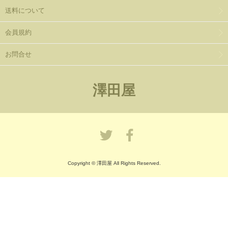
送料について
会員規約
お問合せ
澤田屋
Copyright © 澤田屋 All Rights Reserved.