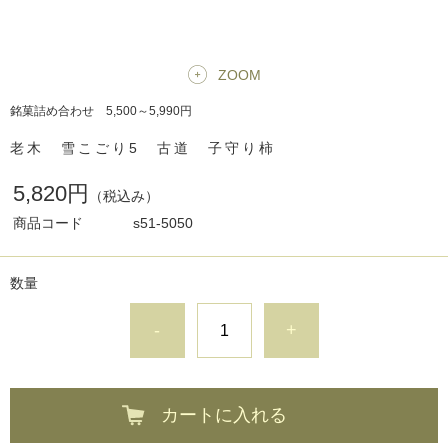
ZOOM
銘菓詰め合わせ 5,500～5,990円
老木 雪こごり5 古道 子守り柿
5,820円
（税込み）
商品コード
s51-5050
数量
-
+
カートに入れる