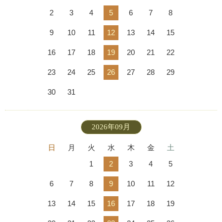
2
3
4
5
6
7
8
9
10
11
12
13
14
15
16
17
18
19
20
21
22
23
24
25
26
27
28
29
30
31
2026年09月
日
月
火
水
木
金
土
1
2
3
4
5
6
7
8
9
10
11
12
13
14
15
16
17
18
19